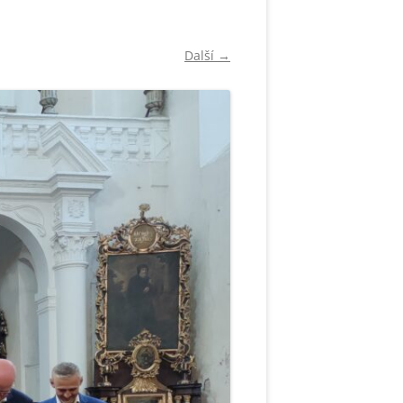
Další →