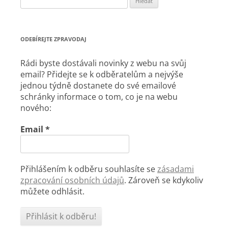
ODEBÍREJTE ZPRAVODAJ
Rádi byste dostávali novinky z webu na svůj
email? Přidejte se k odběratelům a nejvýše
jednou týdně dostanete do své emailové
schránky informace o tom, co je na webu
nového:
Email
*
Přihlášením k odběru souhlasíte se
zásadami
zpracování osobních údajů
. Zároveň se kdykoliv
můžete odhlásit.