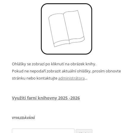
Ohlášky se zobrazí po kliknutí na obrázek knihy.
Pokud ne nepodaří zobrazit aktuální ohlášky, prosím obnovte
stránku nebo kontaktujte
administrátora
...
Využití farní knihovny 2025 -2026
VYHLEDÁVÁNÍ
Vyhledávání