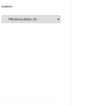
RUBRIKY
Rubriky