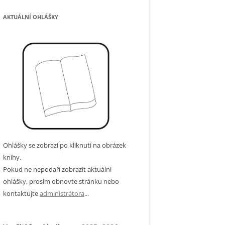
AKTUÁLNÍ OHLÁŠKY
Ohlášky se zobrazí po kliknutí na obrázek
knihy.
Pokud ne nepodaří zobrazit aktuální
ohlášky, prosím obnovte stránku nebo
kontaktujte
administrátora
...