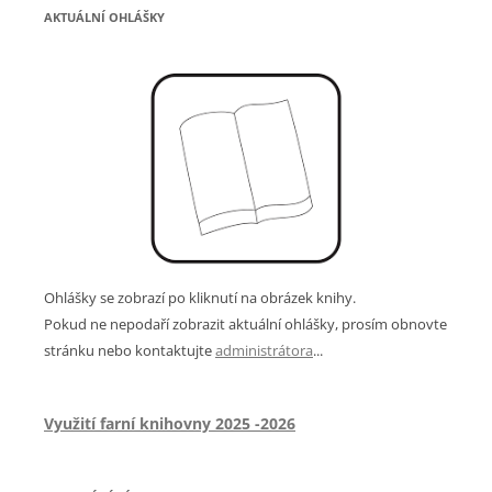
AKTUÁLNÍ OHLÁŠKY
Ohlášky se zobrazí po kliknutí na obrázek knihy.
Pokud ne nepodaří zobrazit aktuální ohlášky, prosím obnovte
stránku nebo kontaktujte
administrátora
...
Využití farní knihovny 2025 -2026